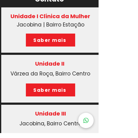
Unidade I Clínica da Mulher
Jacobina | Bairro Estação
Saber mais
Unidade II
Várzea da Roça, Bairro Centro
Saber mais
Unidade III
Jacobina, Bairro Centro