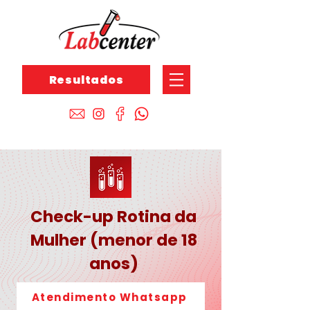
Resultados
Check-up Rotina da
Mulher (menor de 18
anos)
Atendimento Whatsapp