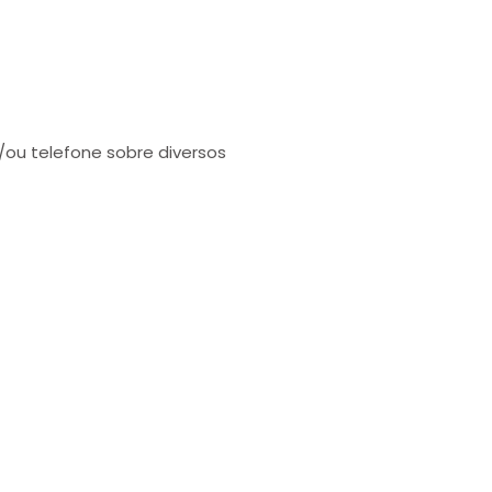
/ou telefone sobre diversos