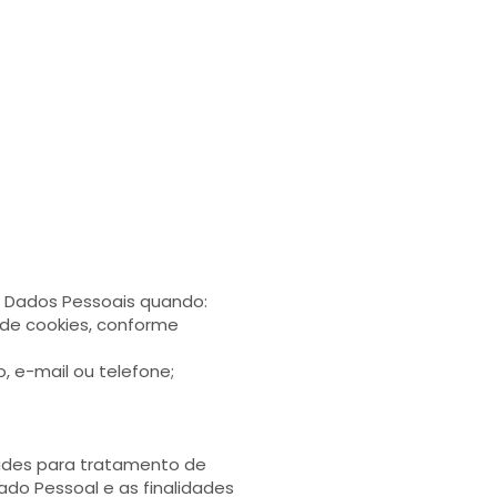
s Dados Pessoais quando:
de cookies, conforme
, e-mail ou telefone;
dades para tratamento de
do Pessoal e as finalidades