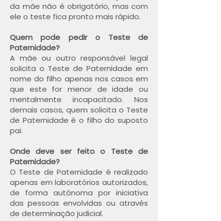
da mãe não é obrigatório, mas com
ele o teste fica pronto mais rápido.
Quem pode pedir o Teste de
Paternidade?
A mãe ou outro responsável legal
solicita o Teste de Paternidade em
nome do filho apenas nos casos em
que este for menor de idade ou
mentalmente incapacitado. Nos
demais casos, quem solicita o Teste
de Paternidade é o filho do suposto
pai.
Onde deve ser feito o Teste de
Paternidade?
O Teste de Paternidade é realizado
apenas em laboratórios autorizados,
de forma autônoma por iniciativa
das pessoas envolvidas ou através
de determinação judicial.