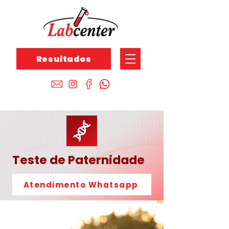
Resultados
Teste de Paternidade
Atendimento Whatsapp