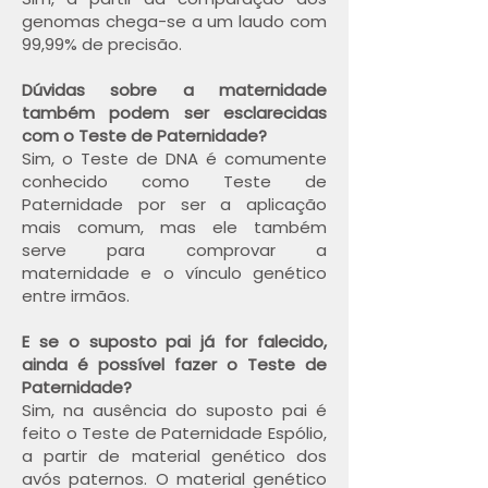
genomas chega-se a um laudo com
99,99% de precisão.
Dúvidas sobre a maternidade
também podem ser esclarecidas
com o Teste de Paternidade?
Sim, o Teste de DNA é comumente
conhecido como Teste de
Paternidade por ser a aplicação
mais comum, mas ele também
serve para comprovar a
maternidade e o vínculo genético
entre irmãos.
E se o suposto pai já for falecido,
ainda é possível fazer o Teste de
Paternidade?
Sim, na ausência do suposto pai é
feito o Teste de Paternidade Espólio,
a partir de material genético dos
avós paternos. O material genético