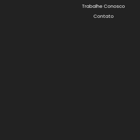
Trabalhe Conosco
Contato